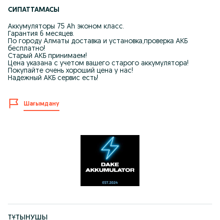
СИПАТТАМАСЫ
Аккумуляторы 75 Аh эконом класс.
Гарантия 6 месяцев.
По городу Алматы доставка и установка,проверка АКБ
бесплатно!
Старый АКБ принимаем!
Цена указана с учетом вашего старого аккумулятора!
Покупайте очень хороший цена у нас!
Надежный АКБ сервис есть!
Шағымдану
ТҰТЫНУШЫ