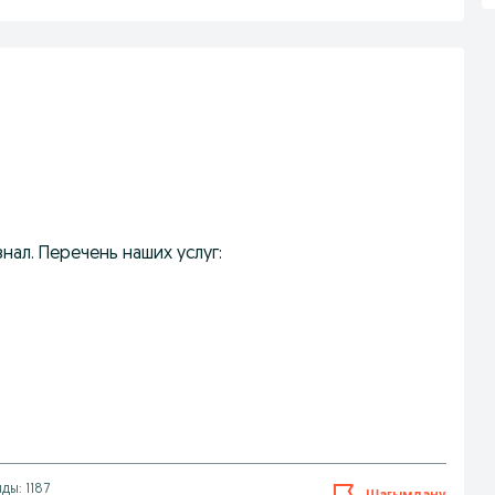
нал. Перечень наших услуг:
ды: 1187