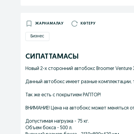
ЖАРНАМАЛАУ
КӨТЕРУ
Бизнес
СИПАТТАМАСЫ
Новый 2-х сторонний автобокс Broomer Venture 
Данный автобокс имеет разные комплектации, т
Так же есть с покрытием РАПТОР!
ВНИМАНИЕ! Цена на автобокс может меняться от
Допустимая нагрузка - 75 кг.
Объем бокса - 500 л.