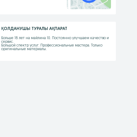
ҚОЛДАНУШЫ ТУРАЛЫ АҚПАРАТ
Больше 18 лет на майлина 10. Постоянно улучшаем качество и 
сервис. 

Большой спектр услуг. Профессиональные мастера. Только 
оригинальные материалы.