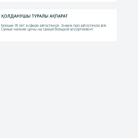
ҚОЛДАНУШЫ ТУРАЛЫ АҚПАРАТ
больше 18 лет в сфере автостекол. Знаем про автостекла всё. 
Самые низкие цены на самый большой ассортимент.