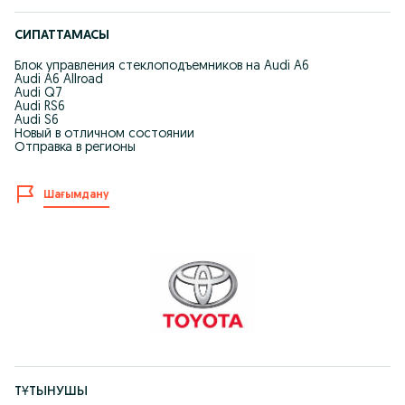
СИПАТТАМАСЫ
Блок управления стеклоподъемников на Audi A6
Audi A6 Allroad
Audi Q7
Audi RS6
Audi S6
Новый в отличном состоянии
Отправка в регионы
Шағымдану
ТҰТЫНУШЫ