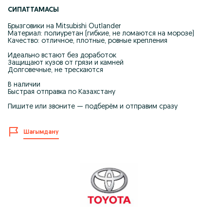
СИПАТТАМАСЫ
Брызговики на Mitsubishi Outlander
Материал: полиуретан (гибкие, не ломаются на морозе)
Качество: отличное, плотные, ровные крепления
Идеально встают без доработок
Защищают кузов от грязи и камней
Долговечные, не трескаются
В наличии
Быстрая отправка по Казахстану
Пишите или звоните — подберём и отправим сразу
Шағымдану