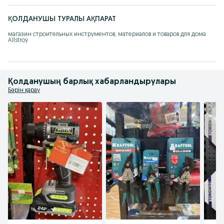
ҚОЛДАНУШЫ ТУРАЛЫ АҚПАРАТ
магазин строительных инструментов, материалов и товаров для дома 
Allstroy
Қолданушың барлық хабарландырулары
Бәрін қарау