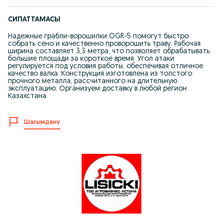
СИПАТТАМАСЫ
Надежные грабли-ворошилки OGR-5 помогут быстро
собрать сено и качественно проворошить траву. Рабочая
ширина составляет 3,3 метра, что позволяет обрабатывать
большие площади за короткое время. Угол атаки
регулируется под условия работы, обеспечивая отличное
качество валка. Конструкция изготовлена из толстого
прочного металла, рассчитанного на длительную
эксплуатацию. Организуем доставку в любой регион
Казахстана.
Шағымдану