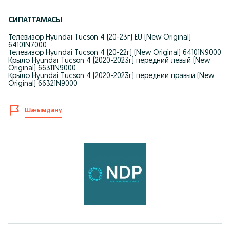
СИПАТТАМАСЫ
Телевизор Hyundai Tucson 4 (20-23г) EU (New Original)
64101N7000
Телевизор Hyundai Tucson 4 (20-22г) (New Original) 64101N9000
Крыло Hyundai Tucson 4 (2020-2023г) передний левый (New
Original) 66311N9000
Крыло Hyundai Tucson 4 (2020-2023г) передний правый (New
Original) 66321N9000
Шағымдану