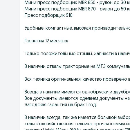
Мини пресс подборщик MBR 850 - рулон до 30 к
Мини пресс подборщик MBR 870 - рулон до 50 к
Пресс подборщик 910
Удобные, компактные, высокая производительн
Гарантия 12 месяцев
Только положительные отзывы. Запчасти в налич
В наличии отвалы тракторные на МТЗ коммуналь
Вся техника оригинальная, качество проверено
Всегда в наличии имеются однобруски и двухбр
Все документы имеются, сделаем документы на
Заводская гарантия на брак 1 год.
В наличии всегда, так же имеется большой выб
сельскохозяйственная техника, прочая коммуна