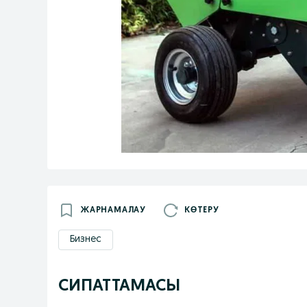
ЖАРНАМАЛАУ
КӨТЕРУ
Бизнес
СИПАТТАМАСЫ