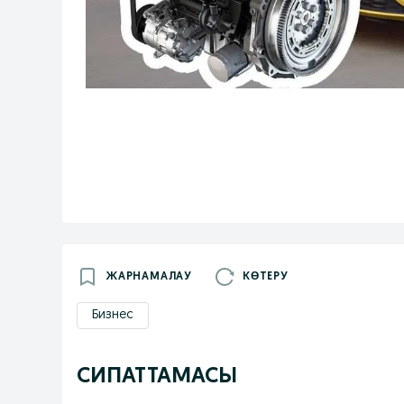
ЖАРНАМАЛАУ
КӨТЕРУ
Бизнес
СИПАТТАМАСЫ