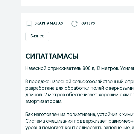
ЖАРНАМАЛАУ
КӨТЕРУ
Бизнес
СИПАТТАМАСЫ
Навесной опрыскиватель 800 л, 12 метров. Усиле
В продаже навесной сельскохозяйственный опр
разработана для обработки полей с зерновыми
длиной 12 метров обеспечивает хороший охват 
амортизаторам.
Бак изготовлен из полиэтилена, устойчив к хи
Система смешивания поддерживает равномерно
уровня помогает контролировать заполнение, 