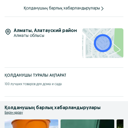
Қолданушың барлық хабарландырулары
Алматы
,
Алатауский район
Алматы облысы
ҚОЛДАНУШЫ ТУРАЛЫ АҚПАРАТ
100 лучших товаров для дома и сада
Қолданушың барлық хабарландырулары
Бәрін қарау