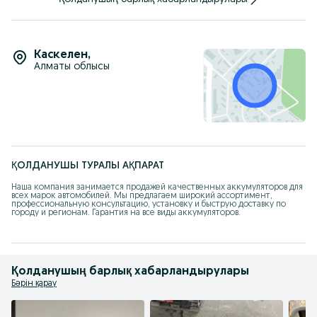
Каскелен
,
Алматы облысы
ҚОЛДАНУШЫ ТУРАЛЫ АҚПАРАТ
Наша компания занимается продажей качественных аккумуляторов для 
всех марок автомобилей. Мы предлагаем широкий ассортимент, 
профессиональную консультацию, установку и быструю доставку по 
городу и регионам. Гарантия на все виды аккумуляторов.
Қолданушың барлық хабарландырулары
Бәрін қарау