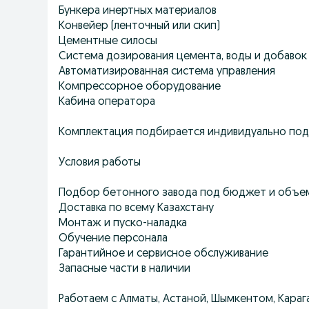
Бункера инертных материалов
Конвейер (ленточный или скип)
Цементные силосы
Система дозирования цемента, воды и добавок
Автоматизированная система управления
Компрессорное оборудование
Кабина оператора
Комплектация подбирается индивидуально под 
Условия работы
Подбор бетонного завода под бюджет и объе
Доставка по всему Казахстану
Монтаж и пуско-наладка
Обучение персонала
Гарантийное и сервисное обслуживание
Запасные части в наличии
Работаем с Алматы, Астаной, Шымкентом, Карага