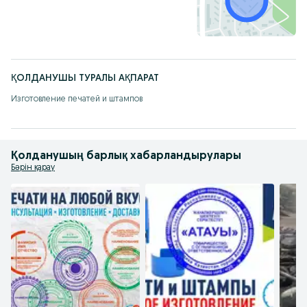
ҚОЛДАНУШЫ ТУРАЛЫ АҚПАРАТ
Изготовление печатей и штампов
Қолданушың барлық хабарландырулары
Бәрін қарау