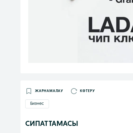
ЖАРНАМАЛАУ
КӨТЕРУ
Бизнес
СИПАТТАМАСЫ