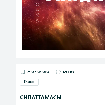
ЖАРНАМАЛАУ
КӨТЕРУ
Бизнес
СИПАТТАМАСЫ