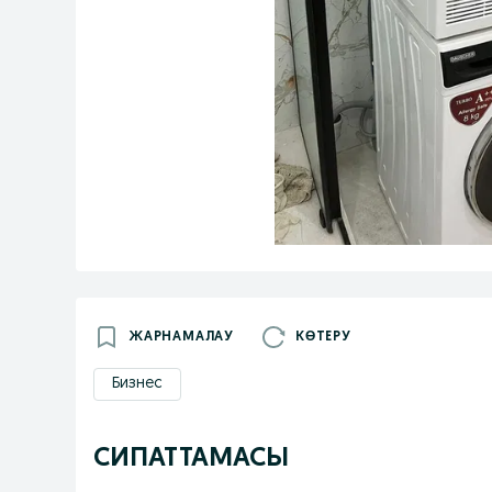
ЖАРНАМАЛАУ
КӨТЕРУ
Бизнес
СИПАТТАМАСЫ