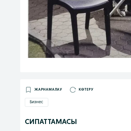
ЖАРНАМАЛАУ
КӨТЕРУ
Бизнес
СИПАТТАМАСЫ