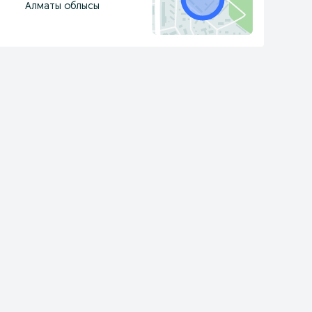
Алматы облысы