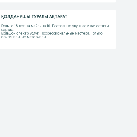
ҚОЛДАНУШЫ ТУРАЛЫ АҚПАРАТ
Больше 18 лет на майлина 10. Постоянно улучшаем качество и 
сервис. 

Большой спектр услуг. Профессиональные мастера. Только 
оригинальные материалы.