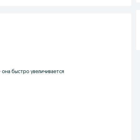
 она быстро увеличивается