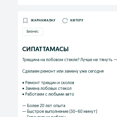
ЖАРНАМАЛАУ
КӨТЕРУ
Бизнес
СИПАТТАМАСЫ
Трещина на лобовом стекле? Лучше не тянуть —
Сделаем ремонт или замену уже сегодня
• Ремонт трещин и сколов
• Замена лобовых стекол
• Работаем с любыми авто
— Более 20 лет опыта
— Быстрое выполнение (30–60 минут)