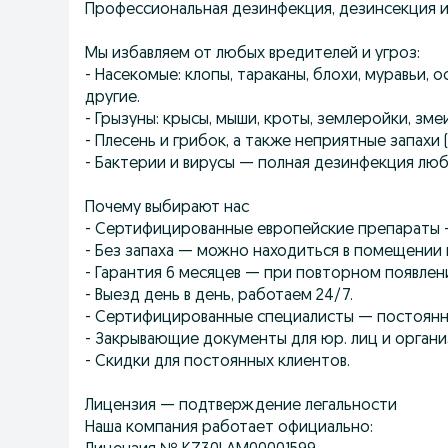
Профессиональная дезинфекция, дезинсекция и
Мы избавляем от любых вредителей и угроз:
- Насекомые: клопы, тараканы, блохи, муравьи, 
другие.
- Грызуны: крысы, мыши, кроты, землеройки, змеи
- Плесень и грибок, а также неприятные запахи (т
- Бактерии и вирусы — полная дезинфекция лю
Почему выбирают нас
- Сертифицированные европейские препараты 
- Без запаха — можно находиться в помещении 
- Гарантия 6 месяцев — при повторном появлен
- Выезд день в день, работаем 24/7.
- Сертифицированные специалисты — постоянн
- Закрывающие документы для юр. лиц и органи
- Скидки для постоянных клиентов.
Лицензия — подтверждение легальности
Наша компания работает официально: