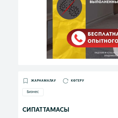
ЖАРНАМАЛАУ
КӨТЕРУ
Бизнес
СИПАТТАМАСЫ