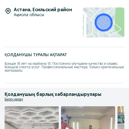
Астана
,
Есильский район
Ақмола облысы
ҚОЛДАНУШЫ ТУРАЛЫ АҚПАРАТ
Больше 18 лет на майлина 10. Постоянно улучшаем качество и сервис. 

Большой спектр услуг. Профессиональные мастера. Только оригинальные 
материалы.
Қолданушың барлық хабарландырулары
Бәрін қарау