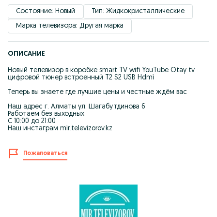
Состояние: Новый
Тип: Жидкокристаллические
Марка телевизора: Другая марка
ОПИСАНИЕ
Новый телевизор в коробке smart TV wifi YouTube Otay tv
цифровой тюнер встроенный T2 S2 USB Hdmi
Теперь вы знаете где лучшие цены и честные ждём вас
Наш адрес г. Алматы ул. Шагабутдинова 6
Работаем без выходных
С 10:00 до 21:00
Наш инстаграм mir.televizorov.kz
Пожаловаться