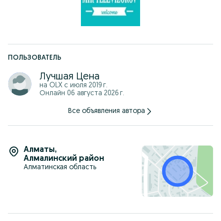
ПОЛЬЗОВАТЕЛЬ
Лучшая Цена
на OLX с
июля 2019 г.
Онлайн 06 августа 2026 г.
Все объявления автора
Алматы
,
Алмалинский район
Алматинская область