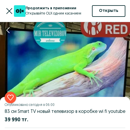
Продолжить в приложении
Открыть
Открывайте OLX одним касанием
Опубликовано
сегодня в 06:00
83 см Smart TV новый телевизор в коробке wi fi youtube
39 990 тг.