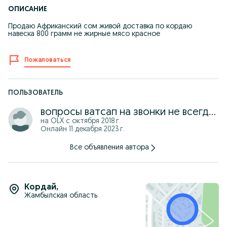
ОПИСАНИЕ
Продаю Африканский сом живой доставка по кордаю
навеска 800 грамм не жирные мясо красное
Пожаловаться
ПОЛЬЗОВАТЕЛЬ
вопросы ватсап на звонки не всегда могу ответить
на OLX с
октября 2018 г.
Онлайн 11 декабря 2023 г.
Все объявления автора
Кордай
,
Жамбылская область