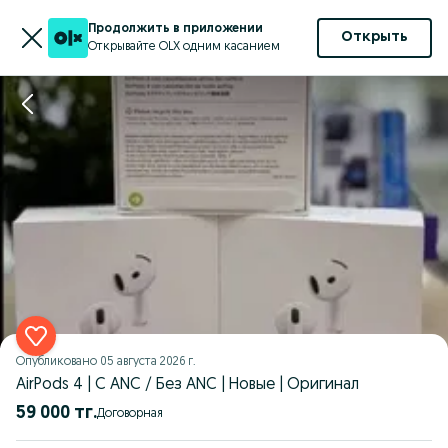
Продолжить в приложении
Открыть
Открывайте OLX одним касанием
Опубликовано
05 августа 2026 г.
AirPods 4 | С ANC / Без ANC | Новые | Оригинал
59 000 тг.
Договорная