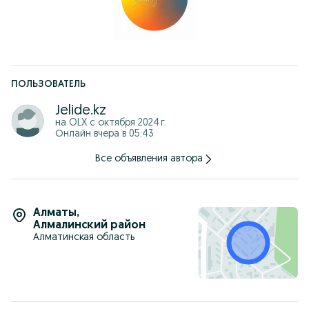
цены могут меняться.
ПОЛЬЗОВАТЕЛЬ
Jelide.kz
на OLX с
октября 2024 г.
Онлайн вчера в 05:43
Все объявления автора
Алматы
,
Алмалинский район
Алматинская область