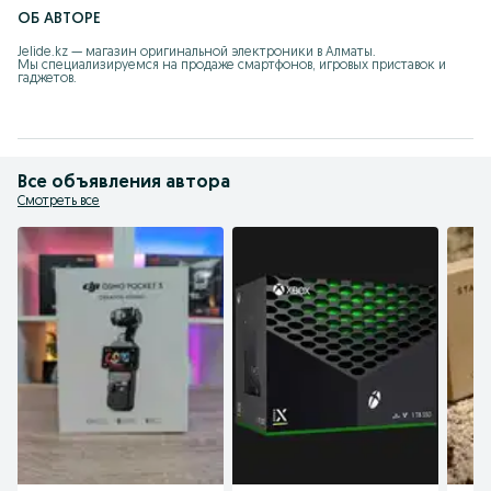
ОБ АВТОРЕ
Jelide.kz — магазин оригинальной электроники в Алматы.

Мы специализируемся на продаже смартфонов, игровых приставок и 
гаджетов.

Все объявления автора
Смотреть все