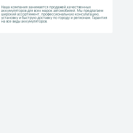
Наша компания занимается продажей качественных 
аккумуляторов для всех марок автомобилей. Мы предлагаем 
широкий ассортимент, профессиональную консультацию, 
установку и быструю доставку по городу и регионам. Гарантия 
на все виды аккумуляторов.