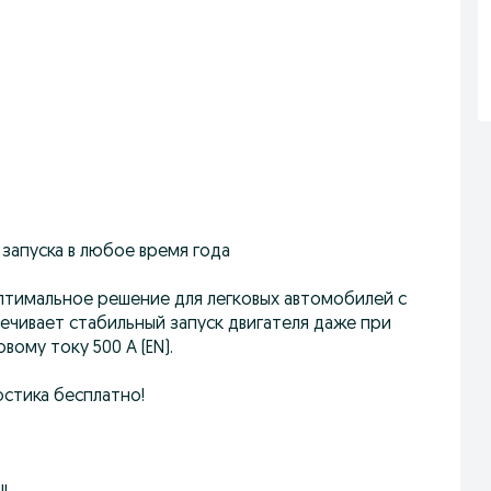
запуска в любое время года
тимальное решение для легковых автомобилей с
ечивает стабильный запуск двигателя даже при
ому току 500 A (EN).
остика бесплатно!