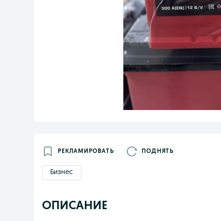
РЕКЛАМИРОВАТЬ
ПОДНЯТЬ
Бизнес
ОПИСАНИЕ