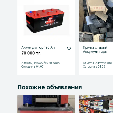
Аккумулятор 190 Ah
Прием старый
Аккумуляторы
70 000 тг.
Алматы, Турксибский район
Алматы, Алатауский
Сегодня в 04:07
Сегодня в 04:06
Похожие объявления