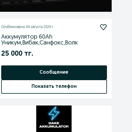
Опубликовано
06 августа 2026 г.
Аккумулятор 60Ah
Уникум,Вибак,Санфокс,Волк
25 000 тг.
Сообщение
Показать телефон