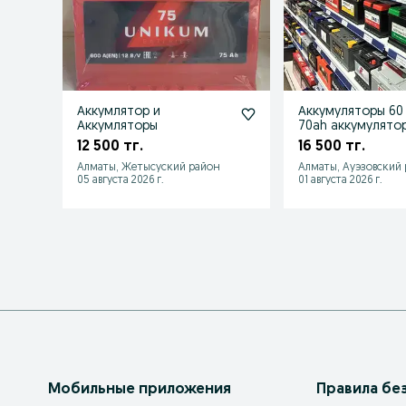
Аккумлятор и
Аккумуляторы 60
Аккумляторы
70ah аккумулято
12 500 тг.
16 500 тг.
Алматы, Жетысуский район
Алматы, Ауэзовский
05 августа 2026 г.
01 августа 2026 г.
Мобильные приложения
Правила бе