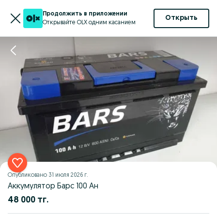
Продолжить в приложении
Открыть
Открывайте OLX одним касанием
Опубликовано
31 июля 2026 г.
Аккумулятор Барс 100 Ан
48 000 тг.