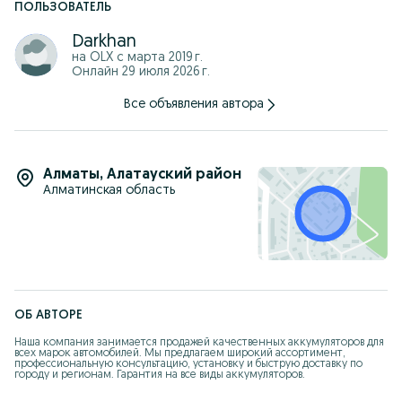
ПОЛЬЗОВАТЕЛЬ
Darkhan
на OLX с
марта 2019 г.
Онлайн 29 июля 2026 г.
Все объявления автора
Алматы
,
Алатауский район
Алматинская область
ОБ АВТОРЕ
Наша компания занимается продажей качественных аккумуляторов для 
всех марок автомобилей. Мы предлагаем широкий ассортимент, 
профессиональную консультацию, установку и быструю доставку по 
городу и регионам. Гарантия на все виды аккумуляторов.