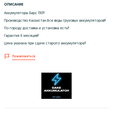
ОПИСАНИЕ
Аккумуляторы Барс 190!!
Производство Казахстан.Все виды грузовых аккумуляторов!!
По городу доставка и установка есть!!
Гарантия 6 месяцев!!
Цена указана при сдаче старого аккумулятора!!
Пожаловаться