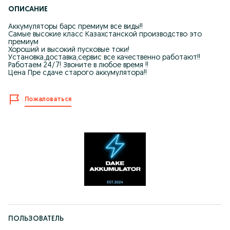
ОПИСАНИЕ
Аккумуляторы барс премиум все виды!!
Самые высокие класс Казахстанской производство это
премиум
Хороший и высокий пусковые токи!
Установка,доставка,сервис все качественно работают!!
Работаем 24/7! Звоните в любое время !!
Цена Пре сдаче старого аккумулятора!!
Пожаловаться
ПОЛЬЗОВАТЕЛЬ