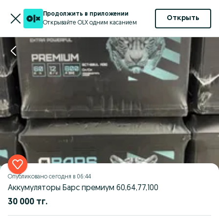
Продолжить в приложении
Открыть
Открывайте OLX одним касанием
Опубликовано
сегодня в 06:44
Аккумуляторы Барс премиум 60,64,77,100
30 000 тг.