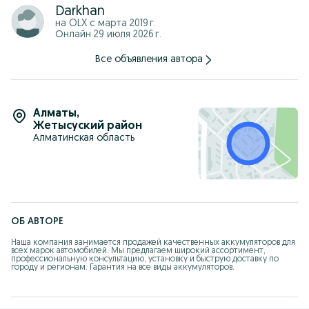
Darkhan
на OLX с
марта 2019 г.
Онлайн 29 июля 2026 г.
Все объявления автора
Алматы
,
Жетысуский район
Алматинская область
ОБ АВТОРЕ
Наша компания занимается продажей качественных аккумуляторов для 
всех марок автомобилей. Мы предлагаем широкий ассортимент, 
профессиональную консультацию, установку и быструю доставку по 
городу и регионам. Гарантия на все виды аккумуляторов.