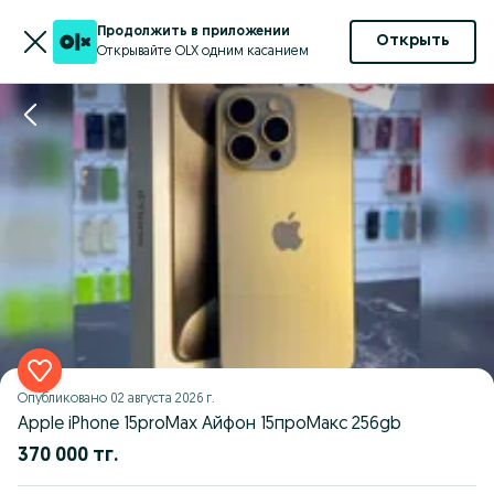
Продолжить в приложении
Открыть
Открывайте OLX одним касанием
Опубликовано
02 августа 2026 г.
Apple iPhone 15proMax Айфон 15проМакс 256gb
370 000 тг.