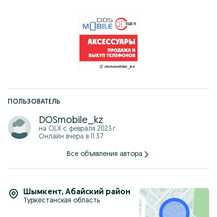
ПОЛЬЗОВАТЕЛЬ
DOSmobile_kz
на OLX с
февраля 2023 г.
Онлайн вчера в 11:37
Все объявления автора
Шымкент
,
Абайский район
Туркестанская область