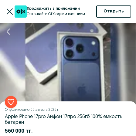
Продолжить в приложении
Открыть
Открывайте OLX одним касанием
Опубликовано
03 августа 2026 г.
Apple iPhone 17pro Айфон 17про 256гб 100% емкость
батареи
560 000 тг.