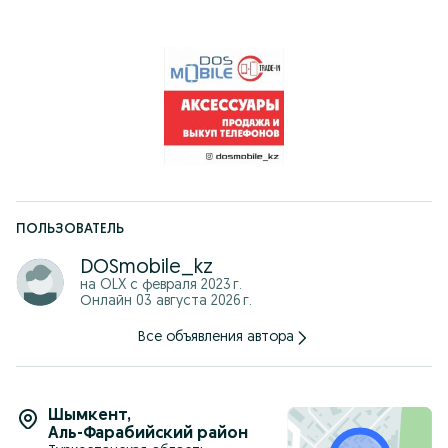
В наличии есть все Б/У Айфоны
ПОЛЬЗОВАТЕЛЬ
DOSmobile_kz
на OLX с
февраля 2023 г.
Онлайн 03 августа 2026 г.
Все объявления автора
Шымкент
,
Аль-Фарабийский район