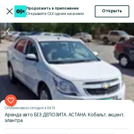
Продолжить в приложении
Открыть
Открывайте OLX одним касанием
Опубликовано
сегодня в 04:19
Аренда авто БЕЗ ДЕПОЗИТА. АСТАНА. Кобальт, акцент,
элантра