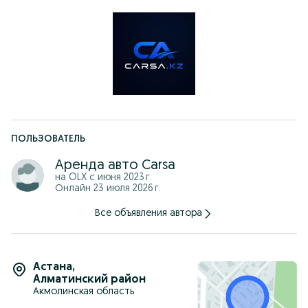
ПОЛЬЗОВАТЕЛЬ
Аренда авто Carsa
на OLX с
июня 2023 г.
Онлайн 23 июля 2026 г.
Все объявления автора
Астана
,
Алматинский район
Акмолинская область