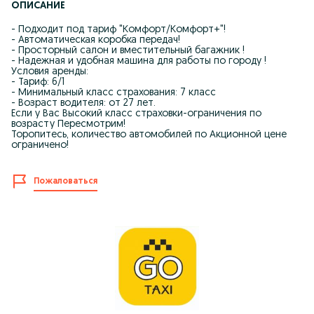
ОПИСАНИЕ
- Подходит под тариф "Комфорт/Комфорт+"!
- Автоматическая коробка передач!
- Просторный салон и вместительный багажник !
- Надежная и удобная машина для работы по городу !
Условия аренды:
- Тариф: 6/1
- Минимальный класс страхования: 7 класс
- Возраст водителя: от 27 лет.
Если у Вас Высокий класс страховки-ограничения по
возрасту Пересмотрим!
Торопитесь, количество автомобилей по Акционной цене
ограничено!
Пожаловаться