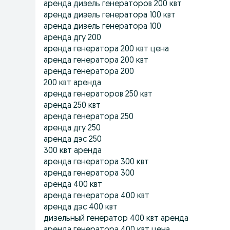
аренда дизель генераторов 200 квт
аренда дизель генератора 100 квт
аренда дизель генератора 100
аренда дгу 200
аренда генератора 200 квт цена
аренда генератора 200 квт
аренда генератора 200
200 квт аренда
аренда генераторов 250 квт
аренда 250 квт
аренда генератора 250
аренда дгу 250
аренда дэс 250
300 квт аренда
аренда генератора 300 квт
аренда генератора 300
аренда 400 квт
аренда генератора 400 квт
аренда дэс 400 квт
дизельный генератор 400 квт аренда