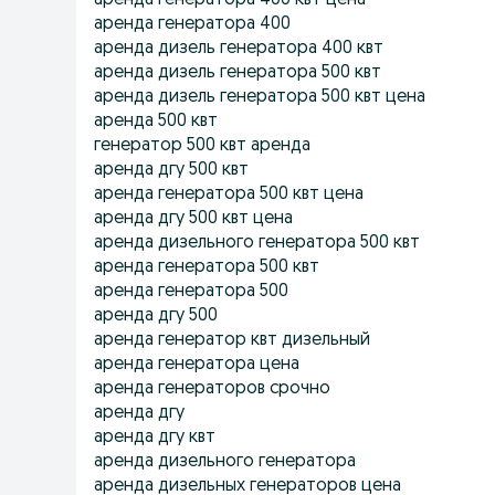
аренда генератора 400 квт цена
аренда генератора 400
аренда дизель генератора 400 квт
аренда дизель генератора 500 квт
аренда дизель генератора 500 квт цена
аренда 500 квт
генератор 500 квт аренда
аренда дгу 500 квт
аренда генератора 500 квт цена
аренда дгу 500 квт цена
аренда дизельного генератора 500 квт
аренда генератора 500 квт
аренда генератора 500
аренда дгу 500
аренда генератор квт дизельный
аренда генератора цена
аренда генераторов срочно
аренда дгу
аренда дгу квт
аренда дизельного генератора
аренда дизельных генераторов цена