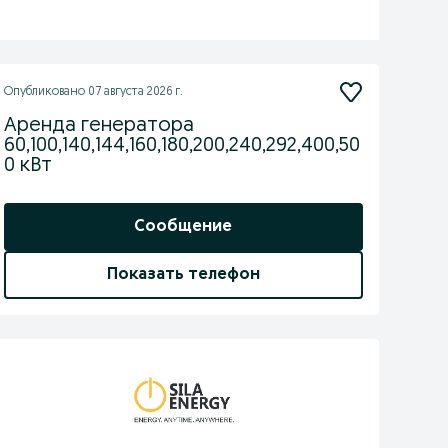
Опубликовано
07 августа 2026 г.
Аренда генератора
60,100,140,144,160,180,200,240,292,400,50
0 кВт
Сообщение
Показать телефон