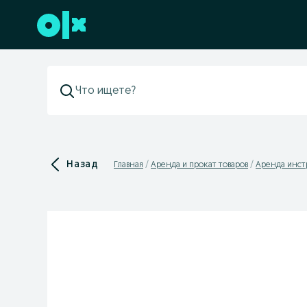
Перейти к нижнему колонтитулу
Назад
Главная
Аренда и прокат товаров
Аренда инст