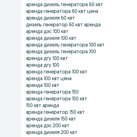
аренда дизель генератора 60 квт
аренда генератора 60 квт цена
аренда дизеля 60 квт
дизель генератор 60 квт аренда
аренда дэс 100 квт
аренда дизеля 100 квт
аренда дизель генератора 100 квт
аренда дизель генератора 100
аренда дгу 100 квт
аренда дгу 100
аренда генератора 100 квт
аренда 100 квт цена
аренда 100 квт
аренда генератора 150
аренда генератора 150 квт
150 квт аренда
аренда генератор 150 квт
аренда дизеля 150 квт
аренда дэс 200 квт
аренда дизеля 200 квт