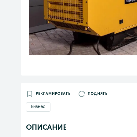
РЕКЛАМИРОВАТЬ
ПОДНЯТЬ
Бизнес
ОПИСАНИЕ