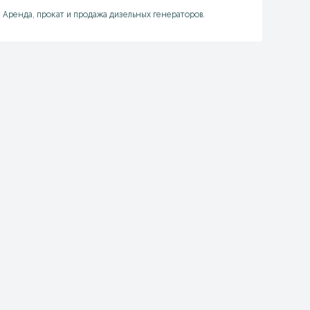
Аренда, прокат и продажа дизельных генераторов.