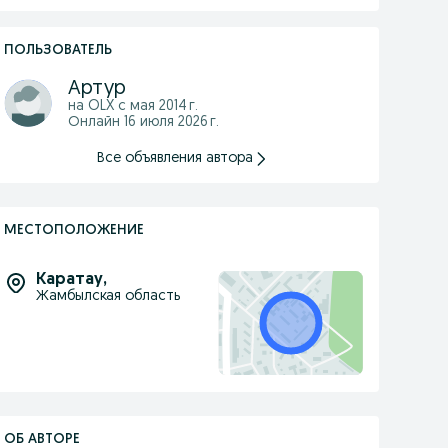
ПОЛЬЗОВАТЕЛЬ
Артур
на OLX с
мая 2014 г.
Онлайн 16 июля 2026 г.
Все объявления автора
МЕСТОПОЛОЖЕНИЕ
Каратау
,
Жамбылская область
ОБ АВТОРЕ