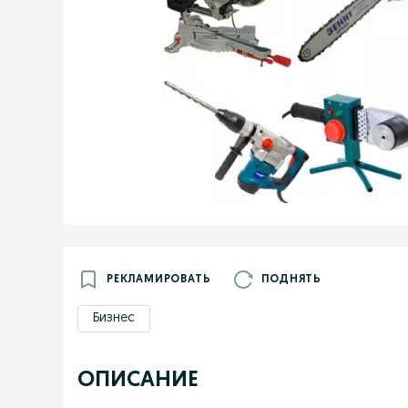
РЕКЛАМИРОВАТЬ
ПОДНЯТЬ
Бизнес
ОПИСАНИЕ