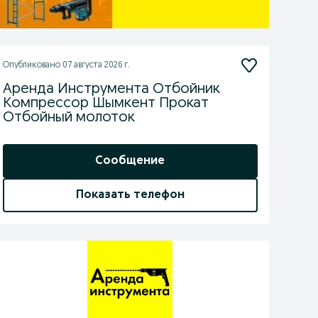
Опубликовано
07 августа 2026 г.
Аренда Инструмента Отбойник
Компрессор Шымкент Прокат
Отбойный молоток
Сообщение
Показать телефон