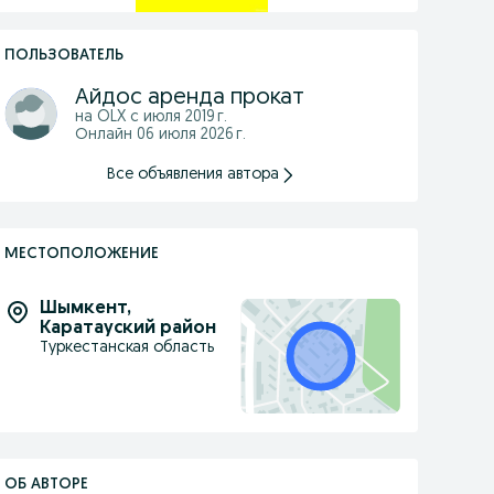
ПОЛЬЗОВАТЕЛЬ
Айдос аренда прокат
на OLX с
июля 2019 г.
Онлайн 06 июля 2026 г.
Все объявления автора
МЕСТОПОЛОЖЕНИЕ
Шымкент
,
Каратауский район
Туркестанская область
ОБ АВТОРЕ