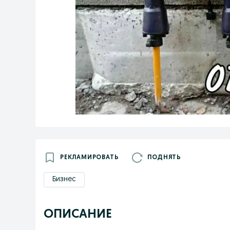
РЕКЛАМИРОВАТЬ
ПОДНЯТЬ
Бизнес
ОПИСАНИЕ