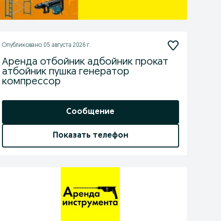
Опубликовано
05 августа 2026 г.
Аренда отбойник адбойник прокат
атбойник пушка генератор
компрессор
Сообщение
Показать телефон