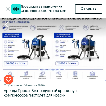
Продолжить в приложении
Открыть
Открывайте OLX одним касанием
Опубликовано
04 августа 2026 г.
Аренда Прокат Безвоздушный краскопульт
компрессора пистолет для краски