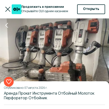
Продолжить в приложении
Открыть
Открывайте OLX одним касанием
Опубликовано
07 августа 2026 г.
Аренда Прокат Инструмента Отбойный Молоток
Перфоратор Отбойник