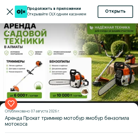
Продолжить в приложении
Открыть
Открывайте OLX одним касанием
Опубликовано
07 августа 2026 г.
Аренда Прокат триммер мотобур ямобур бензопила
мотокоса