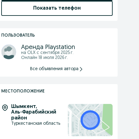
Показать телефон
ПОЛЬЗОВАТЕЛЬ
Аренда Playstation
на OLX с
сентября 2025 г.
Онлайн 18 июля 2026 г.
Все объявления автора
МЕСТОПОЛОЖЕНИЕ
Шымкент
,
Аль-Фарабийский
район
Туркестанская область