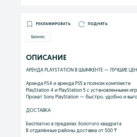
РЕКЛАМИРОВАТЬ
ПОДНЯТЬ
Бизнес
ОПИСАНИЕ
АРЕНДА PLAYSTATION В ШЫМКЕНТЕ — ЛУЧШИЕ ЦЕ
Аренда PS4 и аренда PS5 в полном комплекте
PlayStation 4 и PlayStation 5 с установленными 
Прокат Sony PlayStation — быстро, удобно и выг
ДОСТАВКА
Бесплатно в пределах Золотого квадрата
В отдалённые районы доставка от 500 ₸