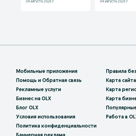
04 августа 2026 г.
04 августа 2026 г.
Мобильные приложения
Правила бе
Помощь и Обратная связь
Карта сайта
Рекламные услуги
Карта реги
Бизнес на OLX
Карта бизн
Блог OLX
Популярные
Условия использования
Работа в OL
Политика конфиденциальности
Баннерная реклама