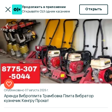
Продолжить в приложении
Открыть
Открывайте OLX одним касанием
Опубликовано
07 августа 2026 г.
Аренда Виброплита Трамбовка Плита Вибратор
кузнечик Кенгру Прокат