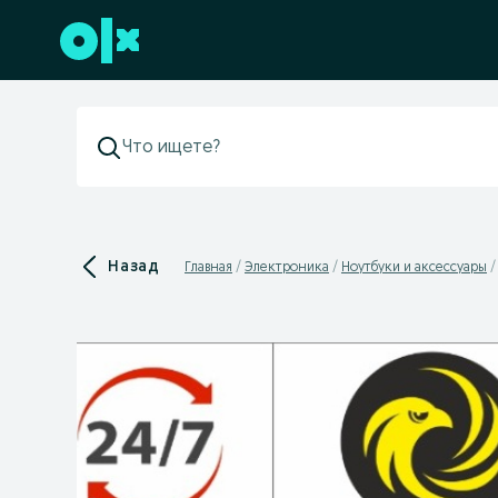
Перейти к нижнему колонтитулу
Назад
Главная
Электроника
Ноутбуки и аксессуары