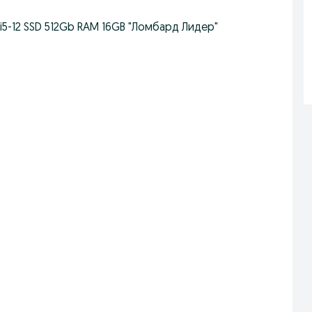
i5-12 SSD 512Gb RAM 16GB "Ломбард Лидер"