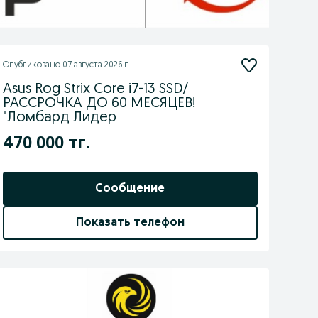
Опубликовано
07 августа 2026 г.
Asus Rog Strix Core i7-13 SSD/
РАССРОЧКА ДО 60 МЕСЯЦЕВ!
"Ломбард Лидер
470 000 тг.
Сообщение
Показать телефон