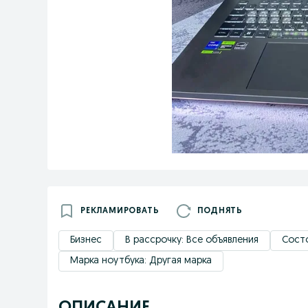
РЕКЛАМИРОВАТЬ
ПОДНЯТЬ
Бизнес
В рассрочку: Все объявления
Состо
Марка ноутбука: Другая марка