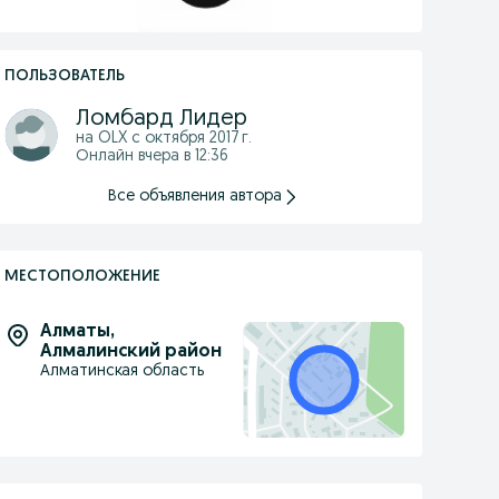
ПОЛЬЗОВАТЕЛЬ
Ломбард Лидер
на OLX с
октября 2017 г.
Онлайн вчера в 12:36
Все объявления автора
МЕСТОПОЛОЖЕНИЕ
Алматы
,
Алмалинский район
Алматинская область