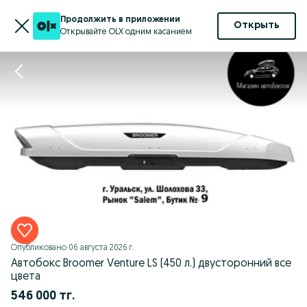
Продолжить в приложении
Открыть
Открывайте OLX одним касанием
Опубликовано
06 августа 2026 г.
Автобокс Broomer Venture LS (450 л.) двусторонний все
цвета
546 000 тг.