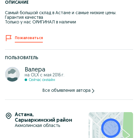
ОПИСАНИЕ
Самый большой склад в Астане и самые низкие цены.
Гарантия качества
Только у нас ОРИГИНАЛ в наличии
Пожаловаться
ПОЛЬЗОВАТЕЛЬ
Валера
на OLX с
мая 2016 г.
Сейчас онлайн
Все объявления автора
Астана
,
Сарыаркинский район
Акмолинская область