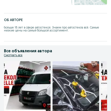
ОБ АВТОРЕ
больше 18 лет в сфере автостекол. Знаем про автостекла всё. Самые 
низкие цены на самый большой ассортимент.
Все объявления автора
Смотреть все