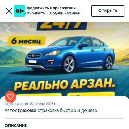
Продолжить в приложении
Открыть
Открывайте OLX одним касанием
Опубликовано
03 августа 2026 г.
Автостраховка страховка быстро и дешево
ОПИСАНИЕ