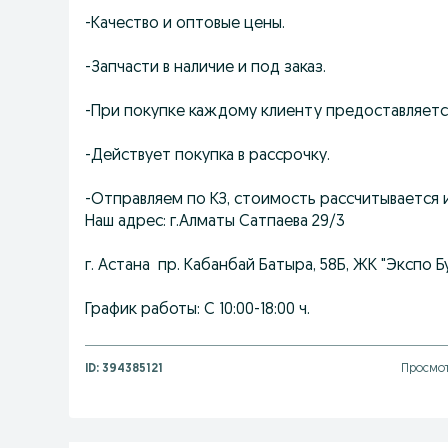
-Качество и оптовые цены.
-Запчасти в наличие и под заказ.
-При покупке каждому клиенту предоставляетс
-Действует покупка в рассрочку.
-Отправляем по КЗ, стоимость рассчитывается 
Наш адрес: г.Алматы Сатпаева 29/3
г. Астана пр. Кабанбай Батыра, 58Б, ЖК "Экспо Бу
График работы: С 10:00-18:00 ч.
ID:
394385121
Просмот