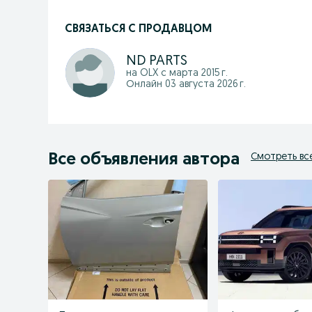
СВЯЗАТЬСЯ С ПРОДАВЦОМ
ND PARTS
на OLX с
марта 2015 г.
Онлайн 03 августа 2026 г.
Все объявления автора
Смотреть вс