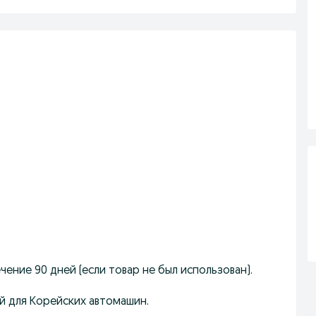
ечение 90 дней (если товар не был использован).
й для Корейских автомашин.