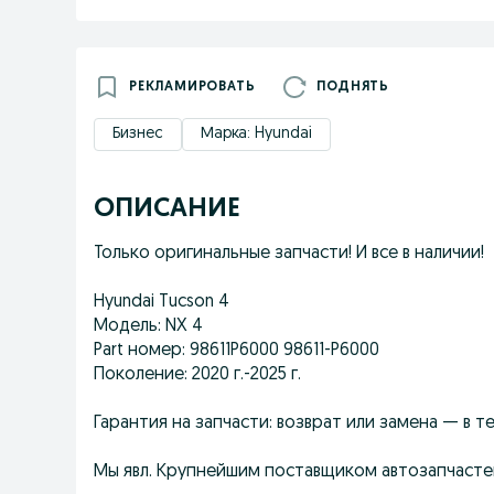
РЕКЛАМИРОВАТЬ
ПОДНЯТЬ
Бизнес
Марка: Hyundai
ОПИСАНИЕ
Только оригинальные запчасти! И все в наличии!
Hyundai Tucson 4
Модель: NX 4
Part номер: 98611P6000 98611-P6000
Поколение: 2020 г.-2025 г.
Гарантия на запчасти: возврат или замена — в т
Мы явл. Крупнейшим поставщиком автозапчасте