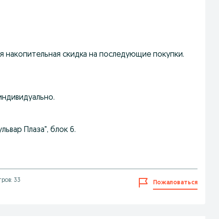
я накопительная скидка на последующие покупки.
индивидуально.
львар Плаза", блок 6.
ров: 33
Пожаловаться