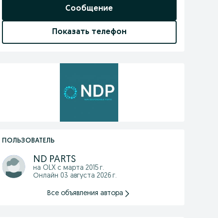
Сообщение
Показать телефон
ПОЛЬЗОВАТЕЛЬ
ND PARTS
на OLX с
марта 2015 г.
Онлайн 03 августа 2026 г.
Все объявления автора