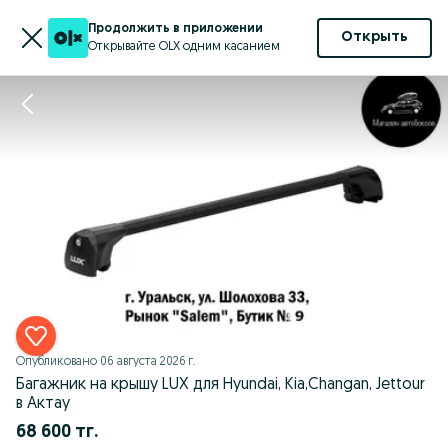
Продолжить в приложении
Открыть
Открывайте OLX одним касанием
Опубликовано
06 августа 2026 г.
Багажник на крышу LUX для Hyundai, Kia,Changan, Jettour
в Актау
68 600 тг.